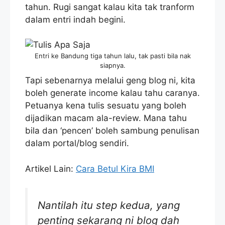
tahun. Rugi sangat kalau kita tak tranform
dalam entri indah begini.
Entri ke Bandung tiga tahun lalu, tak pasti bila nak
siapnya.
Tapi sebenarnya melalui geng blog ni, kita
boleh generate income kalau tahu caranya.
Petuanya kena tulis sesuatu yang boleh
dijadikan macam ala-review. Mana tahu
bila dan ‘pencen’ boleh sambung penulisan
dalam portal/blog sendiri.
Artikel Lain:
Cara Betul Kira BMI
Nantilah itu step kedua, yang
penting sekarang ni blog dah