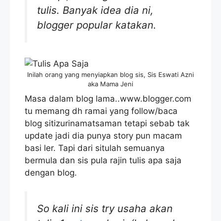
tulis. Banyak idea dia ni,
blogger popular katakan.
Inilah orang yang menyiapkan blog sis, Sis Eswati Azni
aka Mama Jeni
Masa dalam blog lama..www.blogger.com
tu memang dh ramai yang follow/baca
blog sitizurinamatsaman tetapi sebab tak
update jadi dia punya story pun macam
basi ler. Tapi dari situlah semuanya
bermula dan sis pula rajin tulis apa saja
dengan blog.
So kali ini sis try usaha akan