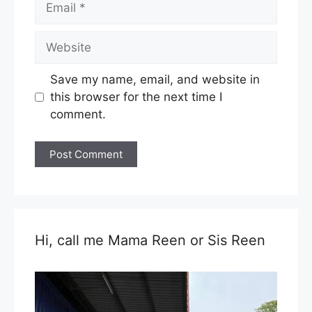
Website
Save my name, email, and website in
this browser for the next time I
comment.
Hi, call me Mama Reen or Sis Reen