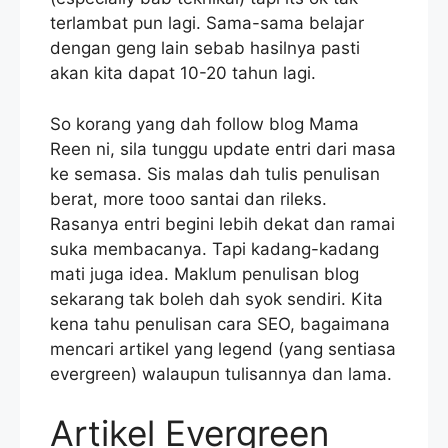
terlambat pun lagi. Sama-sama belajar
dengan geng lain sebab hasilnya pasti
akan kita dapat 10-20 tahun lagi.
So korang yang dah follow blog Mama
Reen ni, sila tunggu update entri dari masa
ke semasa. Sis malas dah tulis penulisan
berat, more tooo santai dan rileks.
Rasanya entri begini lebih dekat dan ramai
suka membacanya. Tapi kadang-kadang
mati juga idea. Maklum penulisan blog
sekarang tak boleh dah syok sendiri. Kita
kena tahu penulisan cara SEO, bagaimana
mencari artikel yang legend (yang sentiasa
evergreen) walaupun tulisannya dan lama.
Artikel Evergreen