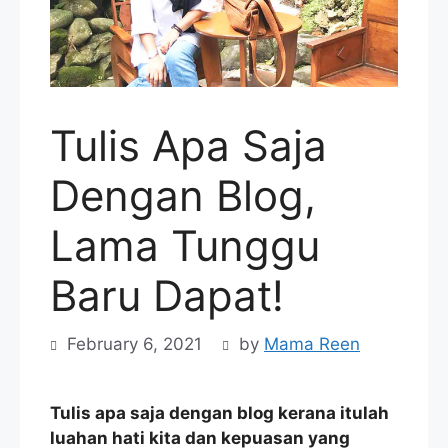
Tulis Apa Saja
Dengan Blog,
Lama Tunggu
Baru Dapat!
February 6, 2021
by
Mama Reen
Tulis apa saja dengan blog kerana itulah
luahan hati kita dan kepuasan yang