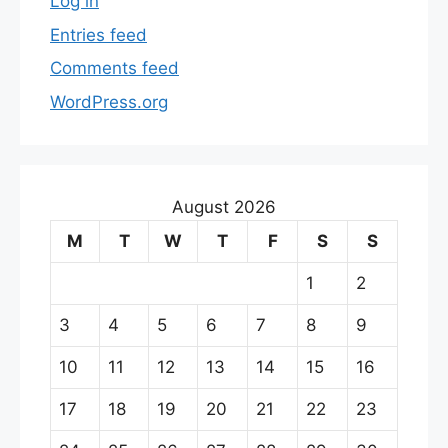
Log in
Entries feed
Comments feed
WordPress.org
August 2026
M
T
W
T
F
S
S
1
2
3
4
5
6
7
8
9
10
11
12
13
14
15
16
17
18
19
20
21
22
23