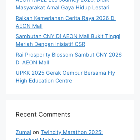
Masyarakat Amal Gaya Hidup Lestari
Raikan Kemeriahan Cerita Raya 2026 Di
AEON Mall
Sambutan CNY Di AEON Mall Bukit Tinggi
Meriah Dengan Inisiatif CSR
Rai Prosperity Blossom Sambut CNY 2026
Di AEON Mall
UPKK 2025 Gerak Gempur Bersama Fly
High Education Centre
Recent Comments
Zumal
on
Twincity Marathon 2025: