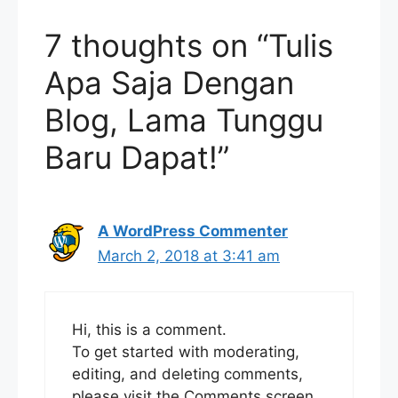
7 thoughts on “Tulis
Apa Saja Dengan
Blog, Lama Tunggu
Baru Dapat!”
A WordPress Commenter
March 2, 2018 at 3:41 am
Hi, this is a comment.
To get started with moderating,
editing, and deleting comments,
please visit the Comments screen