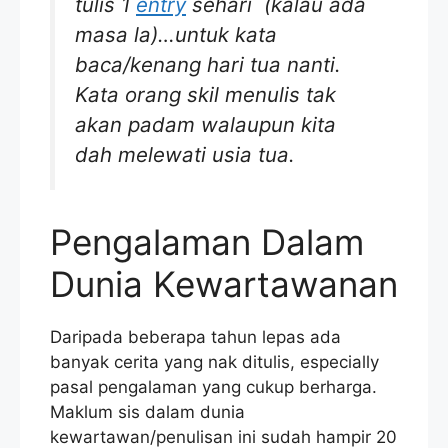
tulis 1
entry
sehari (kalau ada
masa la)…untuk kata
baca/kenang hari tua nanti.
Kata orang skil menulis tak
akan padam walaupun kita
dah melewati usia tua.
Pengalaman Dalam
Dunia Kewartawanan
Daripada beberapa tahun lepas ada
banyak cerita yang nak ditulis, especially
pasal pengalaman yang cukup berharga.
Maklum sis dalam dunia
kewartawan/penulisan ini sudah hampir 20