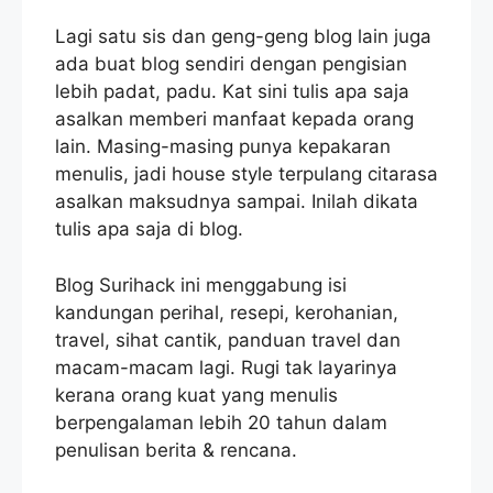
Lagi satu sis dan geng-geng blog lain juga
ada buat blog sendiri dengan pengisian
lebih padat, padu. Kat sini tulis apa saja
asalkan memberi manfaat kepada orang
lain. Masing-masing punya kepakaran
menulis, jadi house style terpulang citarasa
asalkan maksudnya sampai. Inilah dikata
tulis apa saja di blog.
Blog Surihack ini menggabung isi
kandungan perihal, resepi, kerohanian,
travel, sihat cantik, panduan travel dan
macam-macam lagi. Rugi tak layarinya
kerana orang kuat yang menulis
berpengalaman lebih 20 tahun dalam
penulisan berita & rencana.