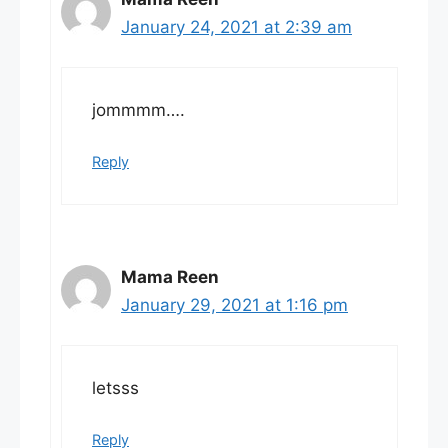
January 24, 2021 at 2:39 am
jommmm….
Reply
Mama Reen
January 29, 2021 at 1:16 pm
letsss
Reply