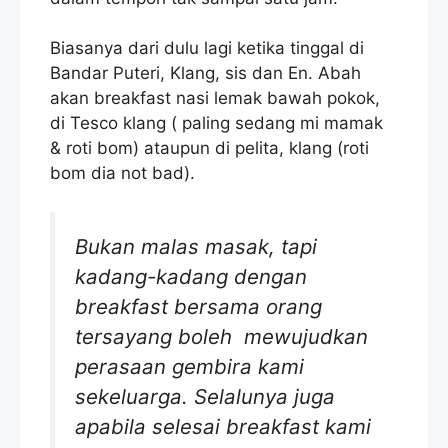
Biasanya dari dulu lagi ketika tinggal di
Bandar Puteri, Klang, sis dan En. Abah
akan breakfast nasi lemak bawah pokok,
di Tesco klang ( paling sedang mi mamak
& roti bom) ataupun di pelita, klang (roti
bom dia not bad).
Bukan malas masak, tapi
kadang-kadang dengan
breakfast bersama orang
tersayang boleh mewujudkan
perasaan gembira kami
sekeluarga. Selalunya juga
apabila selesai breakfast kami