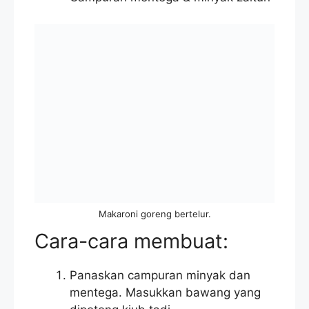
Makaroni goreng bertelur.
Cara-cara membuat:
Panaskan campuran minyak dan
mentega. Masukkan bawang yang