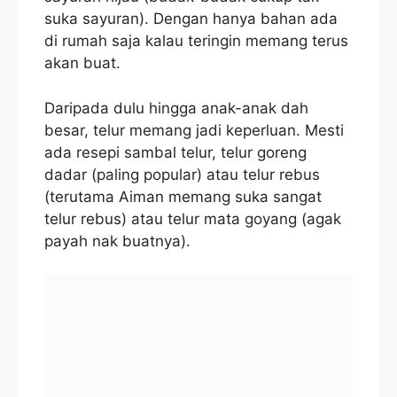
suka sayuran). Dengan hanya bahan ada
di rumah saja kalau teringin memang terus
akan buat.
Daripada dulu hingga anak-anak dah
besar, telur memang jadi keperluan. Mesti
ada resepi sambal telur, telur goreng
dadar (paling popular) atau telur rebus
(terutama Aiman memang suka sangat
telur rebus) atau telur mata goyang (agak
payah nak buatnya).