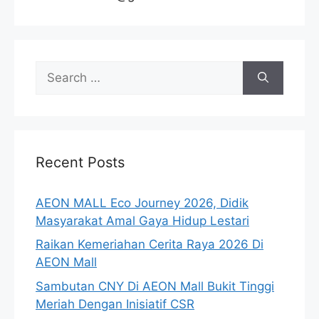
Search
for:
Recent Posts
AEON MALL Eco Journey 2026, Didik
Masyarakat Amal Gaya Hidup Lestari
Raikan Kemeriahan Cerita Raya 2026 Di
AEON Mall
Sambutan CNY Di AEON Mall Bukit Tinggi
Meriah Dengan Inisiatif CSR