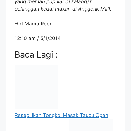
yang meman popular di kalangan
pelanggan kedai makan di Anggerik Mall.
Hot Mama Reen
12:10 am / 5/1/2014
Baca Lagi :
Resepi Ikan Tongkol Masak Taucu Opah