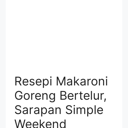
Resepi Makaroni
Goreng Bertelur,
Sarapan Simple
Weekend