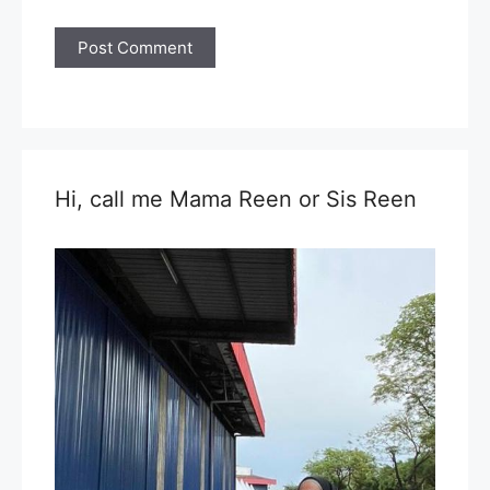
Hi, call me Mama Reen or Sis Reen