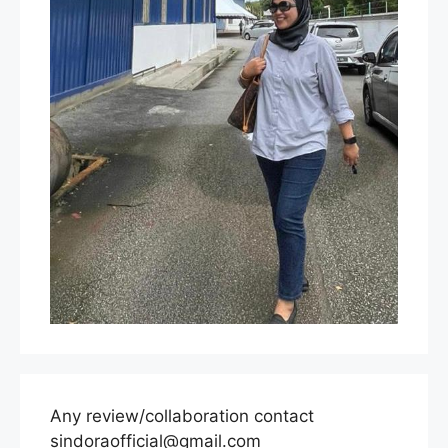
Any review/collaboration contact
sindoraofficial@gmail.com