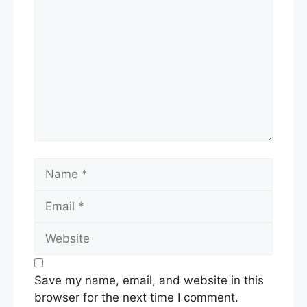
Name
Email
Website
Save my name, email, and website in this
browser for the next time I comment.