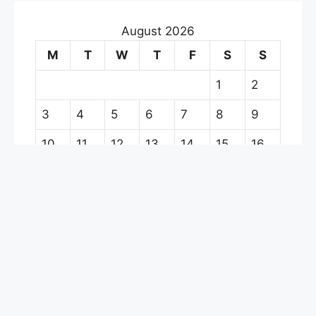
August 2026
M
T
W
T
F
S
S
1
2
3
4
5
6
7
8
9
10
11
12
13
14
15
16
17
18
19
20
21
22
23
24
25
26
27
28
29
30
31
« Jun