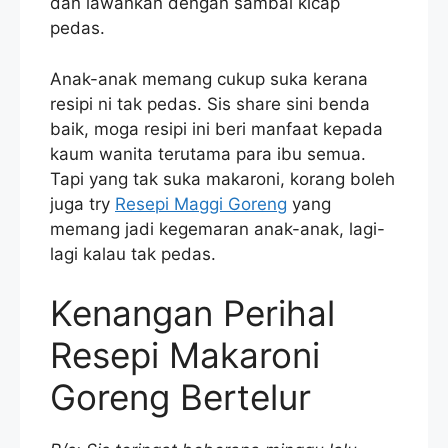
dan lawankan dengan sambal kicap
pedas.
Anak-anak memang cukup suka kerana
resipi ni tak pedas. Sis share sini benda
baik, moga resipi ini beri manfaat kepada
kaum wanita terutama para ibu semua.
Tapi yang tak suka makaroni, korang boleh
juga try
Resepi Maggi Goreng
yang
memang jadi kegemaran anak-anak, lagi-
lagi kalau tak pedas.
Kenangan Perihal
Resepi Makaroni
Goreng Bertelur