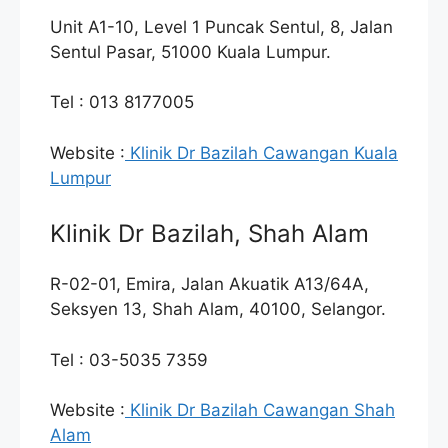
Unit A1-10, Level 1 Puncak Sentul, 8, Jalan
Sentul Pasar, 51000 Kuala Lumpur.
Tel : 013 8177005
Website :
Klinik Dr Bazilah Cawangan Kuala
Lumpur
Klinik Dr Bazilah, Shah Alam
R-02-01, Emira, Jalan Akuatik A13/64A,
Seksyen 13, Shah Alam, 40100, Selangor.
Tel : 03-5035 7359
Website :
Klinik Dr Bazilah Cawangan Shah
Alam