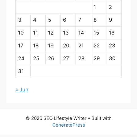
1
2
3
4
5
6
7
8
9
10
11
12
13
14
15
16
17
18
19
20
21
22
23
24
25
26
27
28
29
30
31
« Jun
© 2026 SEO Lifestyle Writer
• Built with
GeneratePress