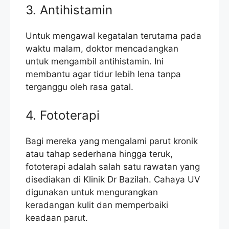
3. Antihistamin
Untuk mengawal kegatalan terutama pada
waktu malam, doktor mencadangkan
untuk mengambil antihistamin. Ini
membantu agar tidur lebih lena tanpa
terganggu oleh rasa gatal.
4. Fototerapi
Bagi mereka yang mengalami parut kronik
atau tahap sederhana hingga teruk,
fototerapi adalah salah satu rawatan yang
disediakan di Klinik Dr Bazilah. Cahaya UV
digunakan untuk mengurangkan
keradangan kulit dan memperbaiki
keadaan parut.