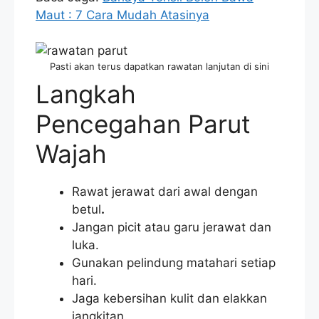
Maut : 7 Cara Mudah Atasinya
Pasti akan terus dapatkan rawatan lanjutan di sini
Langkah
Pencegahan Parut
Wajah
Rawat jerawat dari awal dengan
betul
.
Jangan picit atau garu jerawat dan
luka.
Gunakan pelindung matahari setiap
hari.
Jaga kebersihan kulit dan elakkan
jangkitan.