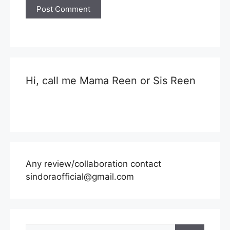
Hi, call me Mama Reen or Sis Reen
Any review/collaboration contact
sindoraofficial@gmail.com
Search