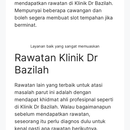
mendapatkan rawatan di Klinik Dr Bazilah.
Mempunyai beberapa cawangan dan
boleh segera membuat slot tempahan jika
berminat.
Layanan baik yang sangat memuaskan
Rawatan Klinik Dr
Bazilah
Rawatan lain yang terbaik untuk atasi
masalah parut ini adalah dengan
mendapat khidmat ahli profesipnal seperti
di Klinik Dr Bazilah. Walau bagaimanapun
sebelum mendapatkan rawatan,
seseorang itu perlu diagnos dulu untuk
kenal pasti apa rawatan berikutnya.