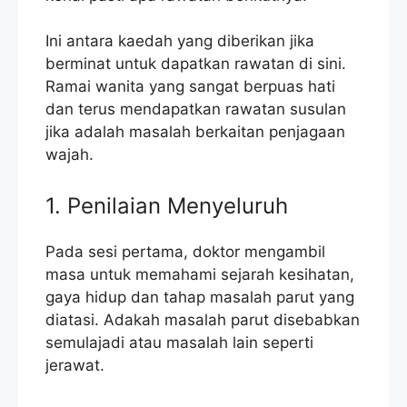
Ini antara kaedah yang diberikan jika
berminat untuk dapatkan rawatan di sini.
Ramai wanita yang sangat berpuas hati
dan terus mendapatkan rawatan susulan
jika adalah masalah berkaitan penjagaan
wajah.
1. Penilaian Menyeluruh
Pada sesi pertama, doktor mengambil
masa untuk memahami sejarah kesihatan,
gaya hidup dan tahap masalah parut yang
diatasi. Adakah masalah parut disebabkan
semulajadi atau masalah lain seperti
jerawat.