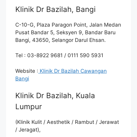
Klinik Dr Bazilah, Bangi
C-10-G, Plaza Paragon Point, Jalan Medan
Pusat Bandar 5, Seksyen 9, Bandar Baru
Bangi, 43650, Selangor Darul Ehsan.
Tel : 03-8922 9681 / 0111 590 5931
Website :
Klinik Dr Bazilah Cawangan
Bangi
Klinik Dr Bazilah, Kuala
Lumpur
(Klinik Kulit / Aesthetik / Rambut / Jerawat
/ Jeragat),