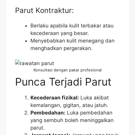
Parut Kontraktur:
Berlaku apabila kulit terbakar atau
kecederaan yang besar.
Menyebabkan kulit menegang dan
menghadkan pergerakan.
Konsultasi dengan pakar profesional
Punca Terjadi Parut
Kecederaan fizikal:
Luka akibat
kemalangan, gigitan, atau jatuh.
Pembedahan:
Luka pembedahan
yang sembuh boleh meninggalkan
parut.