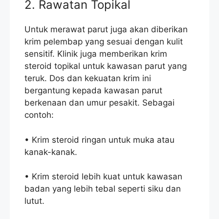
2. Rawatan Topikal
Untuk merawat parut juga akan diberikan
krim pelembap yang sesuai dengan kulit
sensitif. Klinik juga memberikan krim
steroid topikal untuk kawasan parut yang
teruk. Dos dan kekuatan krim ini
bergantung kepada kawasan parut
berkenaan dan umur pesakit. Sebagai
contoh:
• Krim steroid ringan untuk muka atau
kanak-kanak.
• Krim steroid lebih kuat untuk kawasan
badan yang lebih tebal seperti siku dan
lutut.