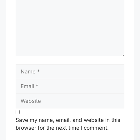
Name
Email
Website
Save my name, email, and website in this
browser for the next time I comment.