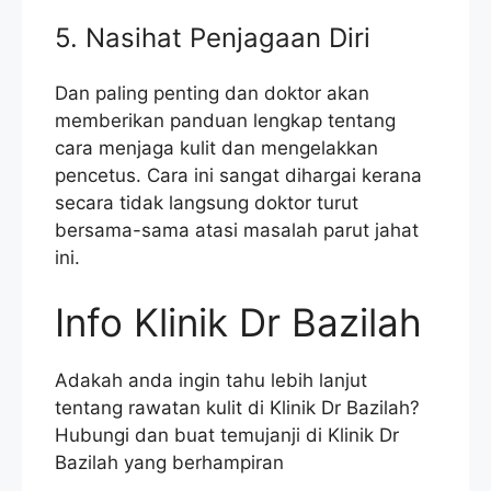
5. Nasihat Penjagaan Diri
Dan paling penting dan doktor akan
memberikan panduan lengkap tentang
cara menjaga kulit dan mengelakkan
pencetus. Cara ini sangat dihargai kerana
secara tidak langsung doktor turut
bersama-sama atasi masalah parut jahat
ini.
Info Klinik Dr Bazilah
Adakah anda ingin tahu lebih lanjut
tentang rawatan kulit di Klinik Dr Bazilah?
Hubungi dan buat temujanji di Klinik Dr
Bazilah yang berhampiran