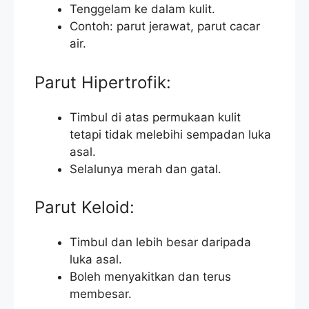
Tenggelam ke dalam kulit.
Contoh: parut jerawat, parut cacar
air.
Parut Hipertrofik:
Timbul di atas permukaan kulit
tetapi tidak melebihi sempadan luka
asal.
Selalunya merah dan gatal.
Parut Keloid:
Timbul dan lebih besar daripada
luka asal.
Boleh menyakitkan dan terus
membesar.