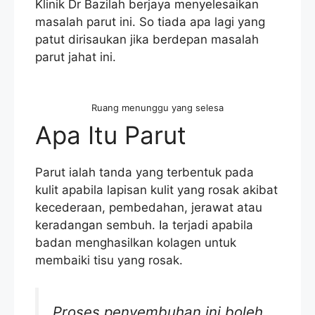
Klinik Dr Bazilah berjaya menyelesaikan
masalah parut ini. So tiada apa lagi yang
patut dirisaukan jika berdepan masalah
parut jahat ini.
Ruang menunggu yang selesa
Apa Itu Parut
Parut ialah tanda yang terbentuk pada
kulit apabila lapisan kulit yang rosak akibat
kecederaan, pembedahan, jerawat atau
keradangan sembuh. Ia terjadi apabila
badan menghasilkan kolagen untuk
membaiki tisu yang rosak.
Proses penyembuhan ini boleh