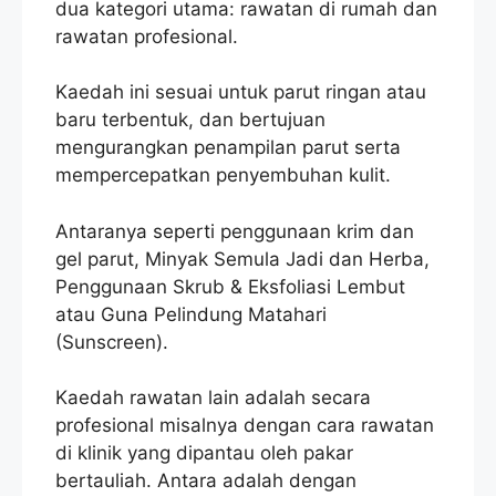
dua kategori utama: rawatan di rumah dan
rawatan profesional.
Kaedah ini sesuai untuk parut ringan atau
baru terbentuk, dan bertujuan
mengurangkan penampilan parut serta
mempercepatkan penyembuhan kulit.
Antaranya seperti penggunaan krim dan
gel parut, Minyak Semula Jadi dan Herba,
Penggunaan Skrub & Eksfoliasi Lembut
atau Guna Pelindung Matahari
(Sunscreen).
Kaedah rawatan lain adalah secara
profesional misalnya dengan cara rawatan
di klinik yang dipantau oleh pakar
bertauliah. Antara adalah dengan