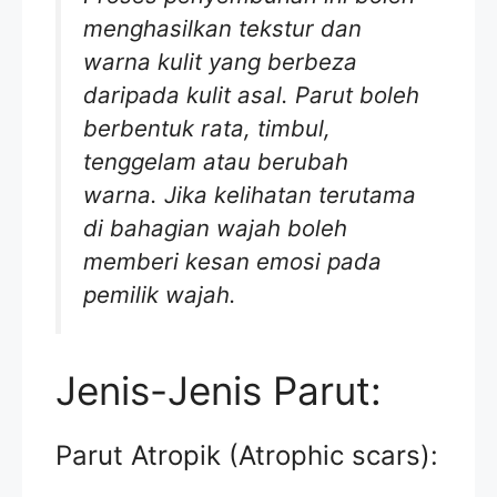
menghasilkan tekstur dan
warna kulit yang berbeza
daripada kulit asal. Parut boleh
berbentuk rata, timbul,
tenggelam atau berubah
warna. Jika kelihatan terutama
di bahagian wajah boleh
memberi kesan emosi pada
pemilik wajah.
Jenis-Jenis Parut:
Parut Atropik (Atrophic scars):