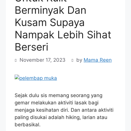
Berminyak Dan
Kusam Supaya
Nampak Lebih Sihat
Berseri
November 17, 2023
by
Mama Reen
Sejak dulu sis memang seorang yang
gemar melakukan aktiviti lasak bagi
menjaga kesihatan diri. Dan antara aktiviti
paling disukai adalah hiking, larian atau
berbasikal.