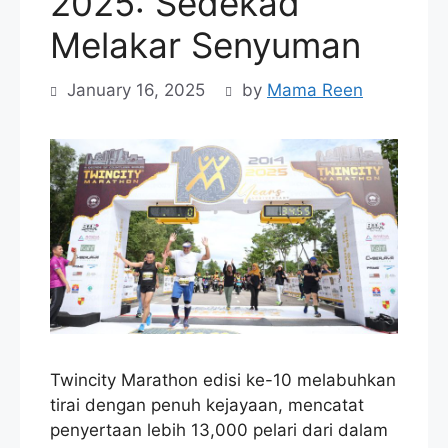
2025: Sedekad
Melakar Senyuman
January 16, 2025
by
Mama Reen
Twincity Marathon edisi ke-10 melabuhkan
tirai dengan penuh kejayaan, mencatat
penyertaan lebih 13,000 pelari dari dalam