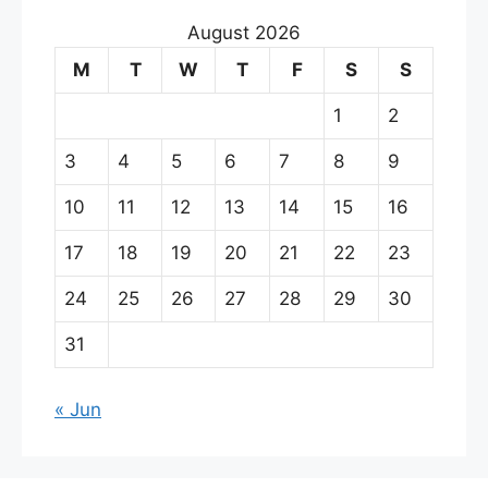
August 2026
M
T
W
T
F
S
S
1
2
3
4
5
6
7
8
9
10
11
12
13
14
15
16
17
18
19
20
21
22
23
24
25
26
27
28
29
30
31
« Jun