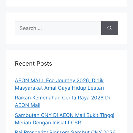
Search
for:
Recent Posts
AEON MALL Eco Journey 2026, Didik
Masyarakat Amal Gaya Hidup Lestari
Raikan Kemeriahan Cerita Raya 2026 Di
AEON Mall
Sambutan CNY Di AEON Mall Bukit Tinggi
Meriah Dengan Inisiatif CSR
Rai Prosperity Blossom Sambut CNY 2026