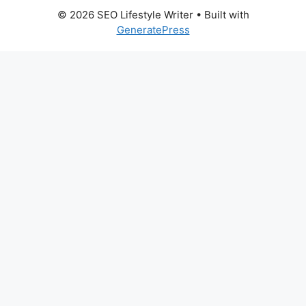
© 2026 SEO Lifestyle Writer
• Built with
GeneratePress