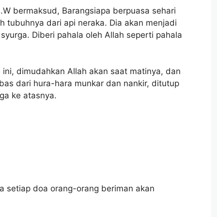
A.W bermaksud, Barangsiapa berpuasa sehari
 tubuhnya dari api neraka. Dia akan menjadi
syurga. Diberi pahala oleh Allah seperti pahala
 ini, dimudahkan Allah akan saat matinya, dan
bas dari hura-hara munkar dan nankir, ditutup
rga ke atasnya.
a setiap doa orang-orang beriman akan