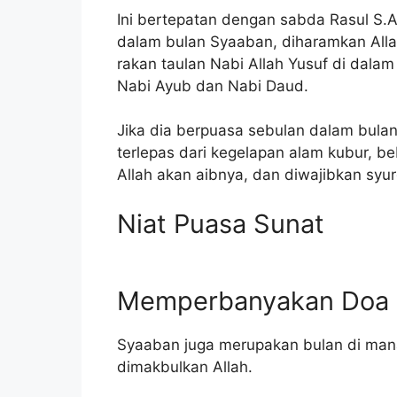
Ini bertepatan dengan sabda Rasul S.
dalam bulan Syaaban, diharamkan Allah
rakan taulan Nabi Allah Yusuf di dalam 
Nabi Ayub dan Nabi Daud.
Jika dia berpuasa sebulan dalam bulan
terlepas dari kegelapan alam kubur, be
Allah akan aibnya, dan diwajibkan syu
Niat Puasa Sunat
Memperbanyakan Doa
Syaaban juga merupakan bulan di man
dimakbulkan Allah.