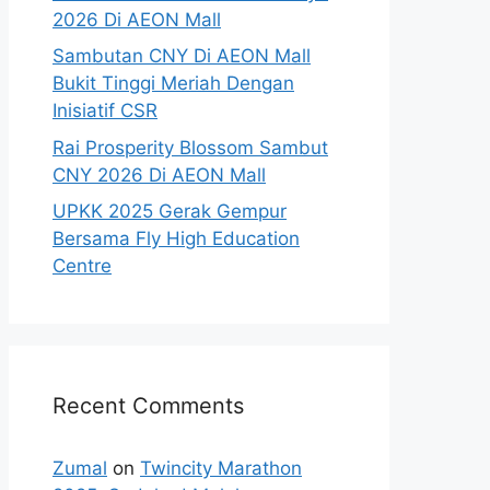
2026 Di AEON Mall
Sambutan CNY Di AEON Mall
Bukit Tinggi Meriah Dengan
Inisiatif CSR
Rai Prosperity Blossom Sambut
CNY 2026 Di AEON Mall
UPKK 2025 Gerak Gempur
Bersama Fly High Education
Centre
Recent Comments
Zumal
on
Twincity Marathon