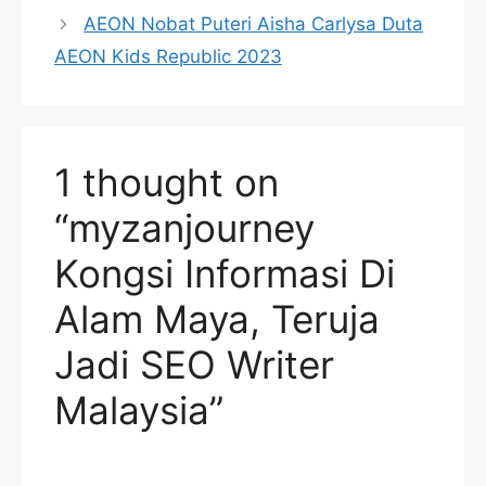
AEON Nobat Puteri Aisha Carlysa Duta
AEON Kids Republic 2023
1 thought on
“myzanjourney
Kongsi Informasi Di
Alam Maya, Teruja
Jadi SEO Writer
Malaysia”