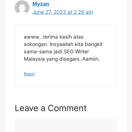
Myzan
June 27, 2023 at 2:29 am
awww…terima kasih atas
sokongan. Insyaallah kita bangkit
sama-sama jadi SEO Writer
Malaysia yang disegani. Aamiin.
Reply
Leave a Comment
Comment