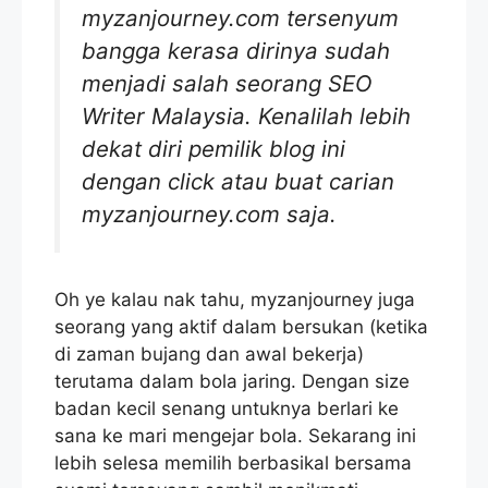
myzanjourney.com tersenyum
bangga kerasa dirinya sudah
menjadi salah seorang SEO
Writer Malaysia. Kenalilah lebih
dekat diri pemilik blog ini
dengan click atau buat carian
myzanjourney.com saja.
Oh ye kalau nak tahu, myzanjourney juga
seorang yang aktif dalam bersukan (ketika
di zaman bujang dan awal bekerja)
terutama dalam bola jaring. Dengan size
badan kecil senang untuknya berlari ke
sana ke mari mengejar bola.
Sekarang ini
lebih selesa memilih berbasikal bersama