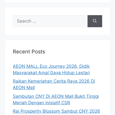
Search
for:
Recent Posts
AEON MALL Eco Journey 2026, Didik
Masyarakat Amal Gaya Hidup Lestari
Raikan Kemeriahan Cerita Raya 2026 Di
AEON Mall
Sambutan CNY Di AEON Mall Bukit Tinggi
Meriah Dengan Inisiatif CSR
Rai Prosperity Blossom Sambut CNY 2026