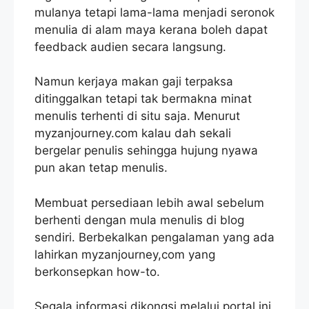
mulanya tetapi lama-lama menjadi seronok
menulia di alam maya kerana boleh dapat
feedback audien secara langsung.
Namun kerjaya makan gaji terpaksa
ditinggalkan tetapi tak bermakna minat
menulis terhenti di situ saja. Menurut
myzanjourney.com kalau dah sekali
bergelar penulis sehingga hujung nyawa
pun akan tetap menulis.
Membuat persediaan lebih awal sebelum
berhenti dengan mula menulis di blog
sendiri. Berbekalkan pengalaman yang ada
lahirkan myzanjourney,com yang
berkonsepkan how-to.
Segala informasi dikongsi melalui portal ini