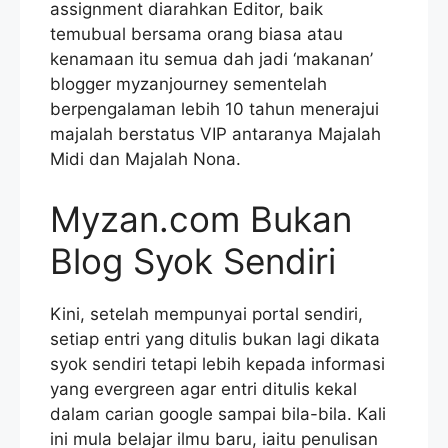
assignment diarahkan Editor, baik
temubual bersama orang biasa atau
kenamaan itu semua dah jadi ‘makanan’
blogger myzanjourney sementelah
berpengalaman lebih 10 tahun menerajui
majalah berstatus VIP antaranya Majalah
Midi dan Majalah Nona.
Myzan.com Bukan
Blog Syok Sendiri
Kini, setelah mempunyai portal sendiri,
setiap entri yang ditulis bukan lagi dikata
syok sendiri tetapi lebih kepada informasi
yang evergreen agar entri ditulis kekal
dalam carian google sampai bila-bila. Kali
ini mula belajar ilmu baru, iaitu penulisan