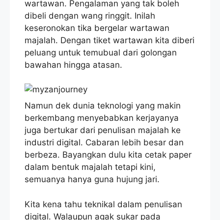
wartawan. Pengalaman yang tak boleh
dibeli dengan wang ringgit. Inilah
keseronokan tika bergelar wartawan
majalah. Dengan tiket wartawan kita diberi
peluang untuk temubual dari golongan
bawahan hingga atasan.
Namun dek dunia teknologi yang makin
berkembang menyebabkan kerjayanya
juga bertukar dari penulisan majalah ke
industri digital. Cabaran lebih besar dan
berbeza. Bayangkan dulu kita cetak paper
dalam bentuk majalah tetapi kini,
semuanya hanya guna hujung jari.
Kita kena tahu teknikal dalam penulisan
digital. Walaupun agak sukar pada