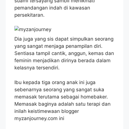
suami tersayang sambil menikmati
pemandangan indah di kawasan
persekitaran.
Dia juga yang sis dapat simpulkan seorang
yang sangat menjaga penampilan diri.
Sentiasa tampil cantik, anggun, kemas dan
feminin menjadikan dirinya berada dalam
kelasnya tersendiri.
Ibu kepada tiga orang anak ini juga
sebenarnya seorang yang sangat suka
memasak terutama sebagai homebaker.
Memasak baginya adalah satu terapi dan
inilah keistimewaan blogger
myzanjourney.com ini