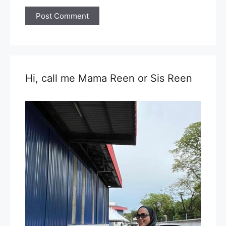
Hi, call me Mama Reen or Sis Reen