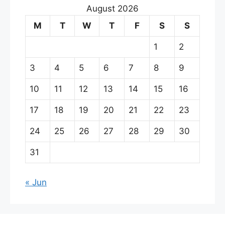
August 2026
M
T
W
T
F
S
S
1
2
3
4
5
6
7
8
9
10
11
12
13
14
15
16
17
18
19
20
21
22
23
24
25
26
27
28
29
30
31
« Jun