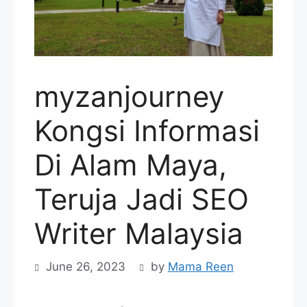
myzanjourney
Kongsi Informasi
Di Alam Maya,
Teruja Jadi SEO
Writer Malaysia
June 26, 2023
by
Mama Reen