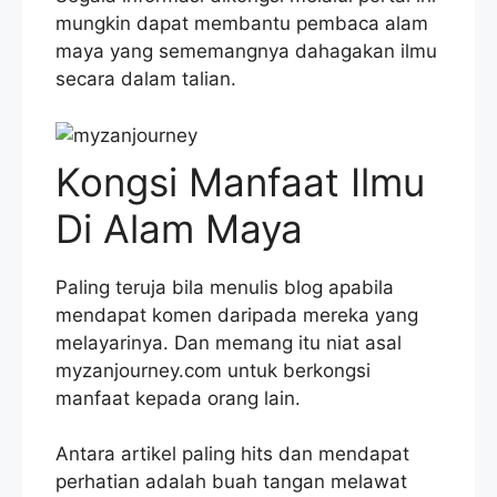
mungkin dapat membantu pembaca alam
maya yang sememangnya dahagakan ilmu
secara dalam talian.
Kongsi Manfaat Ilmu
Di Alam Maya
Paling teruja bila menulis blog apabila
mendapat komen daripada mereka yang
melayarinya. Dan memang itu niat asal
myzanjourney.com untuk berkongsi
manfaat kepada orang lain.
Antara artikel paling hits dan mendapat
perhatian adalah buah tangan melawat