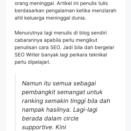
orang meninggal. Artikel ini penulis tulis
berdasarkan pengalaman ketika menziarah
ahli keluarga meninggal dunia.
Menurutnya lagi menulis di blog sendiri
cabarannya apabila perlu mengikut
penulisan cara SEO. Jadi bila dah bergelar
SEO Writer banyak lagi perkara teknikal
perlu dipelajari.
Namun itu semua sebagai
pembangkit semangat untuk
ranking semakin tinggi bila dah
nampak hasilnya. Lagi-lagi
berada dalam circle
supportive. Kini