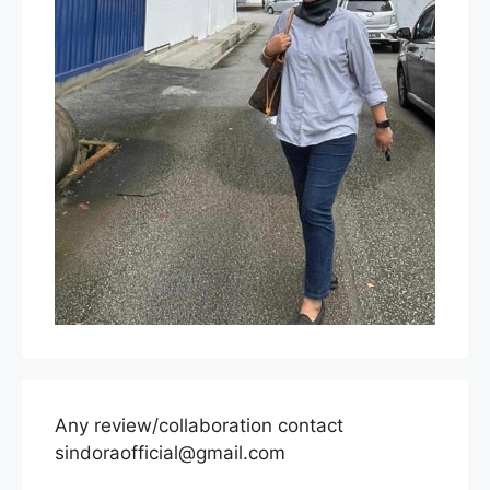
Any review/collaboration contact
sindoraofficial@gmail.com