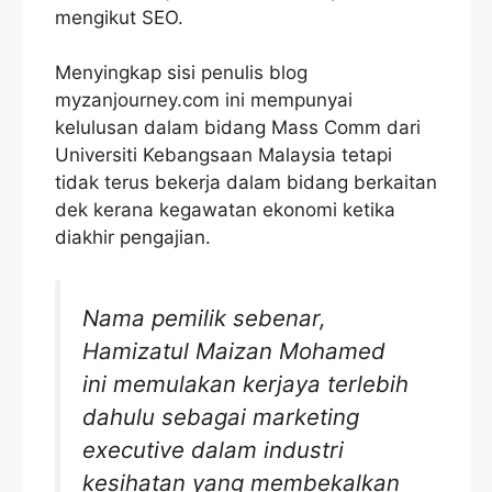
mengikut SEO.
Menyingkap sisi penulis blog
myzanjourney.com ini mempunyai
kelulusan dalam bidang Mass Comm dari
Universiti Kebangsaan Malaysia tetapi
tidak terus bekerja dalam bidang berkaitan
dek kerana kegawatan ekonomi ketika
diakhir pengajian.
Nama pemilik sebenar,
Hamizatul Maizan Mohamed
ini memulakan kerjaya terlebih
dahulu sebagai marketing
executive dalam industri
kesihatan yang membekalkan