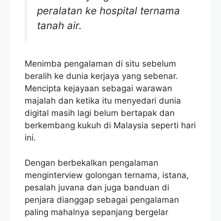
peralatan ke hospital ternama
tanah air.
Menimba pengalaman di situ sebelum
beralih ke dunia kerjaya yang sebenar.
Mencipta kejayaan sebagai warawan
majalah dan ketika itu menyedari dunia
digital masih lagi belum bertapak dan
berkembang kukuh di Malaysia seperti hari
ini.
Dengan berbekalkan pengalaman
menginterview golongan ternama, istana,
pesalah juvana dan juga banduan di
penjara dianggap sebagai pengalaman
paling mahalnya sepanjang bergelar