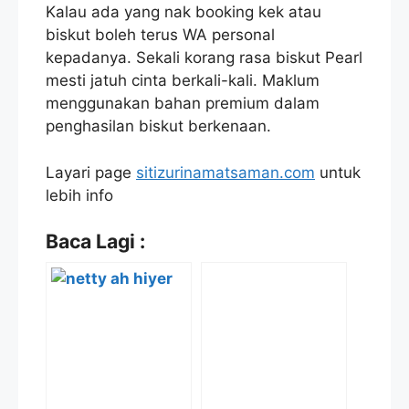
Kalau ada yang nak booking kek atau
biskut boleh terus WA personal
kepadanya. Sekali korang rasa biskut Pearl
mesti jatuh cinta berkali-kali. Maklum
menggunakan bahan premium dalam
penghasilan biskut berkenaan.
Layari page
sitizurinamatsaman.com
untuk
lebih info
Baca Lagi :