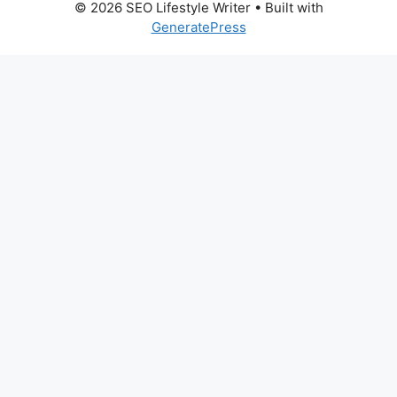
© 2026 SEO Lifestyle Writer
• Built with
GeneratePress