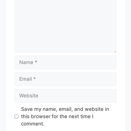
Name
Email
Website
Save my name, email, and website in
this browser for the next time I
comment.