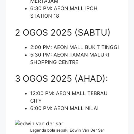
MERTAJAM
6:30 PM: AEON MALL IPOH
STATION 18
2 OGOS 2025 (SABTU)
2:00 PM: AEON MALL BUKIT TINGGI
5:30 PM: AEON TAMAN MALURI
SHOPPING CENTRE
3 OGOS 2025 (AHAD):
12:00 PM: AEON MALL TEBRAU
CITY
6:00 PM: AEON MALL NILAI
Lagenda bola sepak, Edwin Van Der Sar