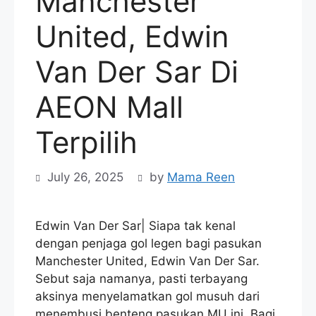
Manchester
United, Edwin
Van Der Sar Di
AEON Mall
Terpilih
July 26, 2025
by
Mama Reen
Edwin Van Der Sar| Siapa tak kenal
dengan penjaga gol legen bagi pasukan
Manchester United, Edwin Van Der Sar.
Sebut saja namanya, pasti terbayang
aksinya menyelamatkan gol musuh dari
menembusi benteng pasukan MU ini. Bagi