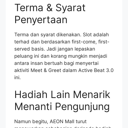
Terma & Syarat
Penyertaan
Terma dan syarat dikenakan. Slot adalah
terhad dan berdasarkan first-come, first-
served basis. Jadi jangan lepaskan
peluang ini dan korang mungkin menjadi
antara insan bertuah bagi menyertai
aktiviti Meet & Greet dalam Active Beat 3.0
ini.
Hadiah Lain Menarik
Menanti Pengunjung
Namun begitu, AEON Mall turut