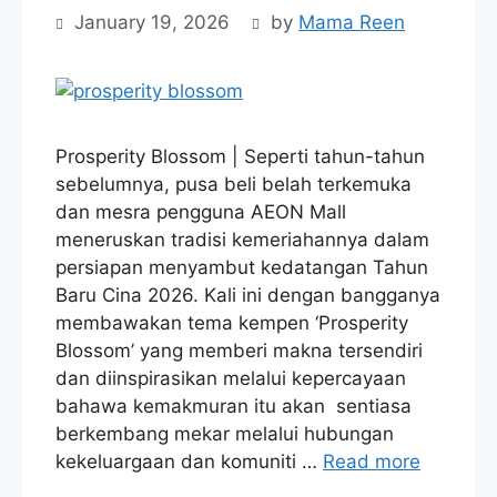
January 19, 2026
by
Mama Reen
Prosperity Blossom | Seperti tahun-tahun
sebelumnya, pusa beli belah terkemuka
dan mesra pengguna AEON Mall
meneruskan tradisi kemeriahannya dalam
persiapan menyambut kedatangan Tahun
Baru Cina 2026. Kali ini dengan bangganya
membawakan tema kempen ‘Prosperity
Blossom’ yang memberi makna tersendiri
dan diinspirasikan melalui kepercayaan
bahawa kemakmuran itu akan sentiasa
berkembang mekar melalui hubungan
kekeluargaan dan komuniti …
Read more