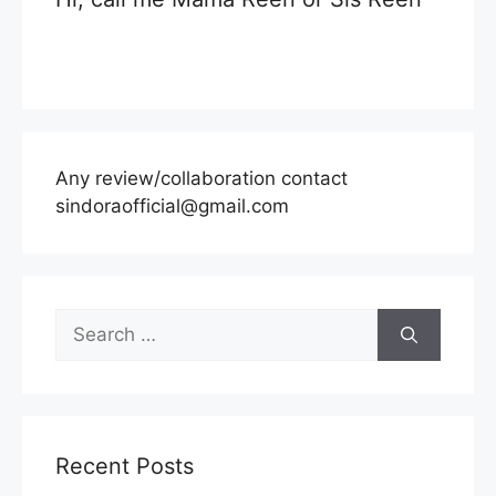
Any review/collaboration contact
sindoraofficial@gmail.com
Search
for:
Recent Posts