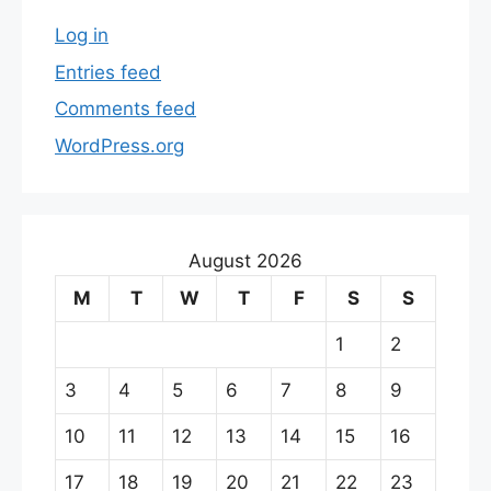
Log in
Entries feed
Comments feed
WordPress.org
August 2026
M
T
W
T
F
S
S
1
2
3
4
5
6
7
8
9
10
11
12
13
14
15
16
17
18
19
20
21
22
23