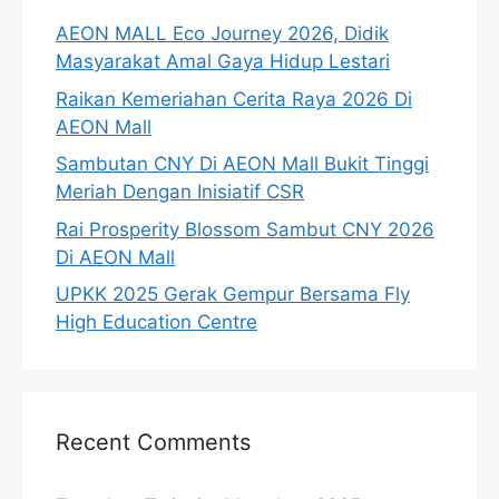
AEON MALL Eco Journey 2026, Didik
Masyarakat Amal Gaya Hidup Lestari
Raikan Kemeriahan Cerita Raya 2026 Di
AEON Mall
Sambutan CNY Di AEON Mall Bukit Tinggi
Meriah Dengan Inisiatif CSR
Rai Prosperity Blossom Sambut CNY 2026
Di AEON Mall
UPKK 2025 Gerak Gempur Bersama Fly
High Education Centre
Recent Comments