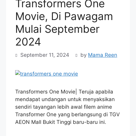
Transformers One
Movie, Di Pawagam
Mulai September
2024
September 11, 2024
by
Mama Reen
Transformers One Movie| Teruja apabila
mendapat undangan untuk menyaksikan
sendiri tayangan lebih awal filem anime
Transformer One yang berlangsung di TGV
AEON Mall Bukit Tinggi baru-baru ini.