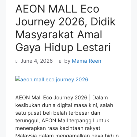
AEON MALL Eco
Journey 2026, Didik
Masyarakat Amal
Gaya Hidup Lestari
June 4, 2026
by
Mama Reen
AEON Mall Eco Journey 2026 | Dalam
kesibukan dunia digital masa kini, salah
satu pusat beli belah terbesar dan
terunggul, AEON Mall terpanggil untuk
menerapkan rasa kecintaan rakyat
Malaysia dalam mengamalkan gaya hidup