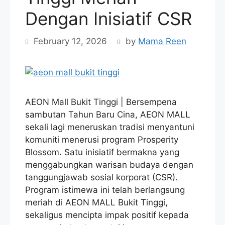
Dengan Inisiatif CSR
February 12, 2026
by
Mama Reen
AEON Mall Bukit Tinggi | Bersempena
sambutan Tahun Baru Cina, AEON MALL
sekali lagi meneruskan tradisi menyantuni
komuniti menerusi program Prosperity
Blossom. Satu inisiatif bermakna yang
menggabungkan warisan budaya dengan
tanggungjawab sosial korporat (CSR).
Program istimewa ini telah berlangsung
meriah di AEON MALL Bukit Tinggi,
sekaligus mencipta impak positif kepada