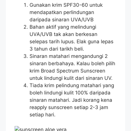
Gunakan krim SPF30-60 untuk
mendapatkan perlindungan
daripada sinaran UVA/UVB
Bahan aktif yang melindungi
UVA/UVB tak akan berkesan
selepas tarih lupus. Elak guna lepas
3 tahun dari tarikh beli.
Sinaran matahari mengandungi 2
sinaran berbahaya. Kalau boleh pilih
krim Broad Spectrum Sunscreen
untuk lindungi kulit dari sinaran UV.
Tiada krim pelindung matahari yang
boleh lindungi kulit 100% daripada
sinaran matahari. Jadi korang kena
reapply sunscreen setiap 2-3 jam
setiap hari.