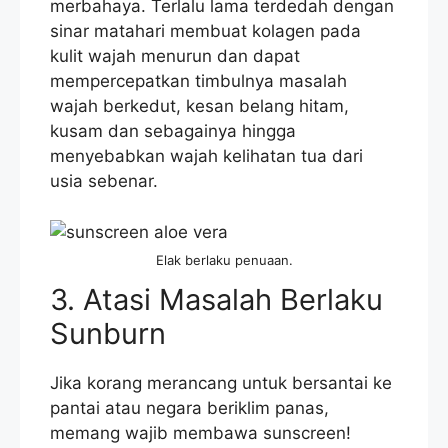
merbahaya. Terlalu lama terdedah dengan
sinar matahari membuat kolagen pada
kulit wajah menurun dan dapat
mempercepatkan timbulnya masalah
wajah berkedut, kesan belang hitam,
kusam dan sebagainya hingga
menyebabkan wajah kelihatan tua dari
usia sebenar.
Elak berlaku penuaan.
3. Atasi Masalah Berlaku
Sunburn
Jika korang merancang untuk bersantai ke
pantai atau negara beriklim panas,
memang wajib membawa sunscreen!