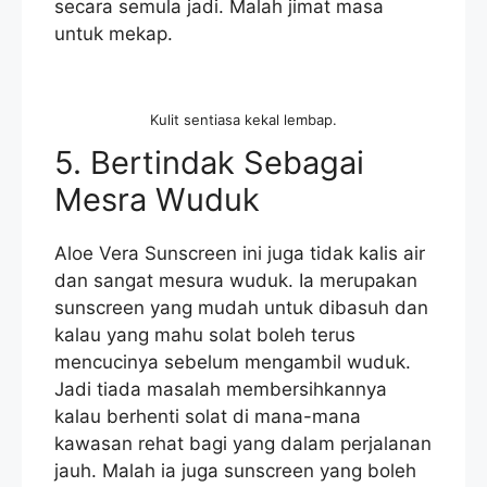
secara semula jadi. Malah jimat masa
untuk mekap.
Kulit sentiasa kekal lembap.
5. Bertindak Sebagai
Mesra Wuduk
Aloe Vera Sunscreen ini juga tidak kalis air
dan sangat mesura wuduk. Ia merupakan
sunscreen yang mudah untuk dibasuh dan
kalau yang mahu solat boleh terus
mencucinya sebelum mengambil wuduk.
Jadi tiada masalah membersihkannya
kalau berhenti solat di mana-mana
kawasan rehat bagi yang dalam perjalanan
jauh. Malah ia juga sunscreen yang boleh