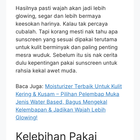
Hasilnya pasti wajah akan jadi lebih
glowing, segar dan lebih bermaya
keesokan harinya. Kalau tak percaya
cubalah. Tapi korang mesti nak tahu apa
sunscreen yang sesuai dipakai terutama
untuk kulit berminyak dan paling penting
mesra wuduk. Sebelum itu sis nak cerita
dulu kepentingan pakai sunscreen untuk
rahsia kekal awet muda.
Baca Juga:
Moisturizer Terbaik Untuk Kulit
Kering & Kusam – Pilihan Pelembap Muka
Jenis Water Based, Bagus Mengekal
Kelembapan & Jadikan Wajah Lebih
Glowing!
Kelebihan Pakai