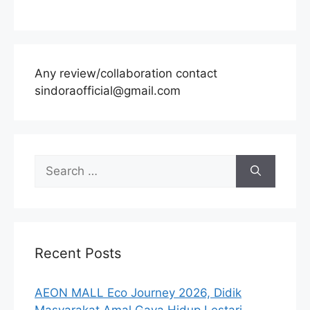
Any review/collaboration contact
sindoraofficial@gmail.com
Search
for:
Recent Posts
AEON MALL Eco Journey 2026, Didik