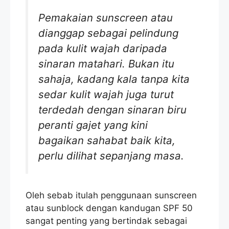
Pemakaian sunscreen atau
dianggap sebagai pelindung
pada kulit wajah daripada
sinaran matahari. Bukan itu
sahaja, kadang kala tanpa kita
sedar kulit wajah juga turut
terdedah dengan sinaran biru
peranti gajet yang kini
bagaikan sahabat baik kita,
perlu dilihat sepanjang masa.
Oleh sebab itulah penggunaan sunscreen
atau sunblock dengan kandugan SPF 50
sangat penting yang bertindak sebagai