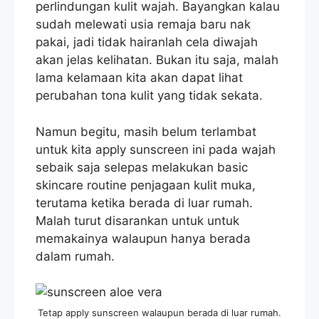
perlindungan kulit wajah. Bayangkan kalau
sudah melewati usia remaja baru nak
pakai, jadi tidak hairanlah cela diwajah
akan jelas kelihatan. Bukan itu saja, malah
lama kelamaan kita akan dapat lihat
perubahan tona kulit yang tidak sekata.
Namun begitu, masih belum terlambat
untuk kita apply sunscreen ini pada wajah
sebaik saja selepas melakukan basic
skincare routine penjagaan kulit muka,
terutama ketika berada di luar rumah.
Malah turut disarankan untuk untuk
memakainya walaupun hanya berada
dalam rumah.
Tetap apply sunscreen walaupun berada di luar rumah.