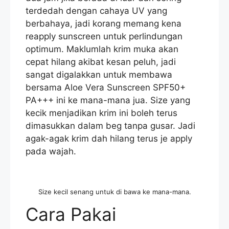
terdedah dengan cahaya UV yang
berbahaya, jadi korang memang kena
reapply sunscreen untuk perlindungan
optimum. Maklumlah krim muka akan
cepat hilang akibat kesan peluh, jadi
sangat digalakkan untuk membawa
bersama Aloe Vera Sunscreen SPF50+
PA+++ ini ke mana-mana jua. Size yang
kecik menjadikan krim ini boleh terus
dimasukkan dalam beg tanpa gusar. Jadi
agak-agak krim dah hilang terus je apply
pada wajah.
Size kecil senang untuk di bawa ke mana-mana.
Cara Pakai