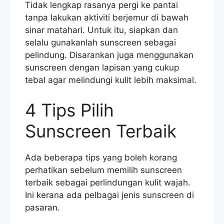
Tidak lengkap rasanya pergi ke pantai
tanpa lakukan aktiviti berjemur di bawah
sinar matahari. Untuk itu, siapkan dan
selalu gunakanlah sunscreen sebagai
pelindung. Disarankan juga menggunakan
sunscreen dengan lapisan yang cukup
tebal agar melindungi kulit lebih maksimal.
4 Tips Pilih
Sunscreen Terbaik
Ada beberapa tips yang boleh korang
perhatikan sebelum memilih sunscreen
terbaik sebagai perlindungan kulit wajah.
Ini kerana ada pelbagai jenis sunscreen di
pasaran.