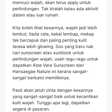
mencuci wajah, akan terus apply untuk
perlindungan. Tak kiralah kalau ada aktiviti
dalam atau luar rumah.
Kita boleh lihat kesannya, wajah jadi lebih
lembut, tiada cela, kekal lembap, mekap
tak bercapuk dan paling penting kulit
terasa lebih glowing. Soo yang baru nak
cari sunscreen atau sunblock untuk
perlindungan wajah, usah ragu-ragu untuk
dapatkan Aloe Vera Sunscreen dari
Hansaegae Nature ini kerana sangat-
sangat berbaloi memilikinya.
Pasti akan jatuh cinta dengan kesannya
yang sangat-sangat baik untuk kecantikan
kulit wajah. Tunggu apa lagi, dapatkan
segera di pasaran.