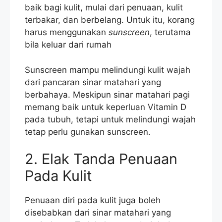
baik bagi kulit, mulai dari penuaan, kulit
terbakar, dan berbelang. Untuk itu, korang
harus menggunakan
sunscreen
, terutama
bila keluar dari rumah
Sunscreen mampu melindungi kulit wajah
dari pancaran sinar matahari yang
berbahaya. Meskipun sinar matahari pagi
memang baik untuk keperluan Vitamin D
pada tubuh, tetapi untuk melindungi wajah
tetap perlu gunakan sunscreen.
2. Elak Tanda Penuaan
Pada Kulit
Penuaan diri pada kulit juga boleh
disebabkan dari sinar matahari yang