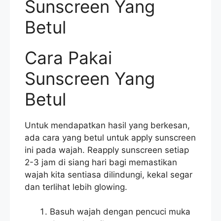
Sunscreen Yang
Betul
Cara Pakai
Sunscreen Yang
Betul
Untuk mendapatkan hasil yang berkesan,
ada cara yang betul untuk apply sunscreen
ini pada wajah. Reapply sunscreen setiap
2-3 jam di siang hari bagi memastikan
wajah kita sentiasa dilindungi, kekal segar
dan terlihat lebih glowing.
Basuh wajah dengan pencuci muka