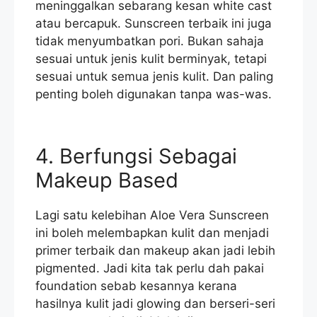
meninggalkan sebarang kesan white cast
atau bercapuk. Sunscreen terbaik ini juga
tidak menyumbatkan pori. Bukan sahaja
sesuai untuk jenis kulit berminyak, tetapi
sesuai untuk semua jenis kulit. Dan paling
penting boleh digunakan tanpa was-was.
4. Berfungsi Sebagai
Makeup Based
Lagi satu kelebihan Aloe Vera Sunscreen
ini boleh melembapkan kulit dan menjadi
primer terbaik dan makeup akan jadi lebih
pigmented. Jadi kita tak perlu dah pakai
foundation sebab kesannya kerana
hasilnya kulit jadi glowing dan berseri-seri