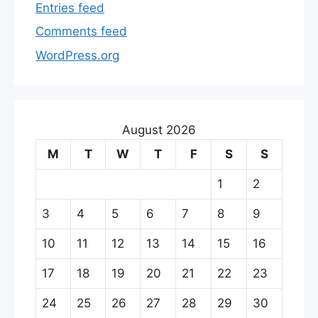
Entries feed
Comments feed
WordPress.org
August 2026
M
T
W
T
F
S
S
1
2
3
4
5
6
7
8
9
10
11
12
13
14
15
16
17
18
19
20
21
22
23
24
25
26
27
28
29
30