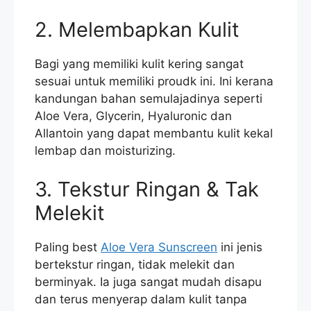
2. Melembapkan Kulit
Bagi yang memiliki kulit kering sangat
sesuai untuk memiliki proudk ini. Ini kerana
kandungan bahan semulajadinya seperti
Aloe Vera, Glycerin, Hyaluronic dan
Allantoin yang dapat membantu kulit kekal
lembap dan moisturizing.
3. Tekstur Ringan & Tak
Melekit
Paling best
Aloe Vera Sunscreen
ini jenis
bertekstur ringan, tidak melekit dan
berminyak. Ia juga sangat mudah disapu
dan terus menyerap dalam kulit tanpa