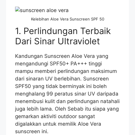
Kelebihan Aloe Vera Sunscreen SPF 50
1. Perlindungan Terbaik
Dari Sinar Ultraviolet
Kandungan Sunscreen Aloe Vera yang
mengandungi SPF50+ PA+++ tinggi
mampu memberi perlindungan maksimum
dari sinaran UV berlebihan. Sunscreen
SPF50 yang tidak berminyak ini boleh
menghalang 99 peratus sinar UV daripada
menembusi kulit dan perlindungan natahali
juga lebih lama. Oleh Sebab itu siapa yang
gemarkan aktiviti outdoor sangat
digalakkan untuk memilik Aloe Vera
sunscreen ini.