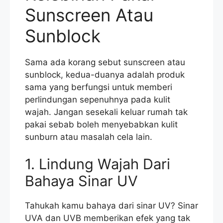
Sunscreen Atau
Sunblock
Sama ada korang sebut sunscreen atau
sunblock, kedua-duanya adalah produk
sama yang berfungsi untuk memberi
perlindungan sepenuhnya pada kulit
wajah. Jangan sesekali keluar rumah tak
pakai sebab boleh menyebabkan kulit
sunburn atau masalah cela lain.
1. Lindung Wajah Dari
Bahaya Sinar UV
Tahukah kamu bahaya dari sinar UV? Sinar
UVA dan UVB memberikan efek yang tak