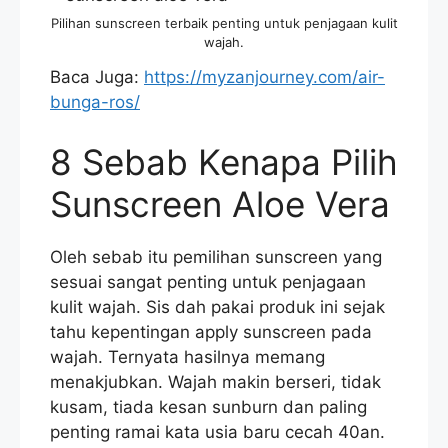
Pilihan sunscreen terbaik penting untuk penjagaan kulit
wajah.
Baca Juga:
https://myzanjourney.com/air-
bunga-ros/
8 Sebab Kenapa Pilih
Sunscreen Aloe Vera
Oleh sebab itu pemilihan sunscreen yang
sesuai sangat penting untuk penjagaan
kulit wajah. Sis dah pakai produk ini sejak
tahu kepentingan apply sunscreen pada
wajah. Ternyata hasilnya memang
menakjubkan. Wajah makin berseri, tidak
kusam, tiada kesan sunburn dan paling
penting ramai kata usia baru cecah 40an.