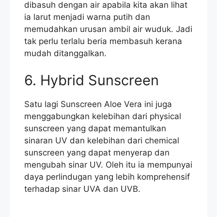
dibasuh dengan air apabila kita akan lihat
ia larut menjadi warna putih dan
memudahkan urusan ambil air wuduk. Jadi
tak perlu terlalu beria membasuh kerana
mudah ditanggalkan.
6. Hybrid Sunscreen
Satu lagi Sunscreen Aloe Vera ini juga
menggabungkan kelebihan dari physical
sunscreen yang dapat memantulkan
sinaran UV dan kelebihan dari chemical
sunscreen yang dapat menyerap dan
mengubah sinar UV. Oleh itu ia mempunyai
daya perlindugan yang lebih komprehensif
terhadap sinar UVA dan UVB.