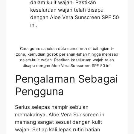
dalam kulit wajah. Pastikan
keseluruan wajah telah disapu
dengan Aloe Vera Sunscreen SPF 50
ini.
Cara guna: sapukan dulu sunscreen di bahagian t-
zone, kemudian gosok perlahan-lahan hingga meresap
dalam kulit wajah. Pastikan keseluruan wajah telah
disapu dengan Aloe Vera Sunscreen SPF 50 ini.
Pengalaman Sebagai
Pengguna
Serius selepas hampir sebulan
memakainya, Aloe Vera Sunscreen ini
memang sangat sesuai dengan kulit
wajah. Setiap kali lepas rutin harian