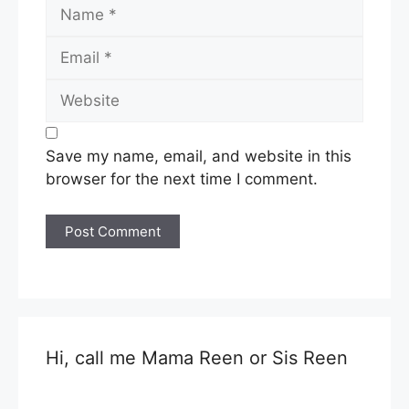
Name
Email
Website
Save my name, email, and website in this
browser for the next time I comment.
Hi, call me Mama Reen or Sis Reen