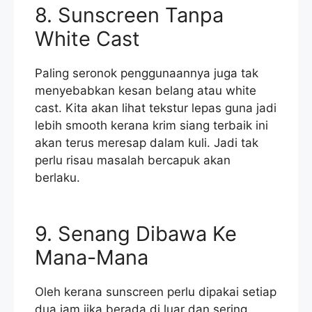
8. Sunscreen Tanpa
White Cast
Paling seronok penggunaannya juga tak
menyebabkan kesan belang atau white
cast. Kita akan lihat tekstur lepas guna jadi
lebih smooth kerana krim siang terbaik ini
akan terus meresap dalam kuli. Jadi tak
perlu risau masalah bercapuk akan
berlaku.
9. Senang Dibawa Ke
Mana-Mana
Oleh kerana sunscreen perlu dipakai setiap
dua jam jika berada di luar dan sering