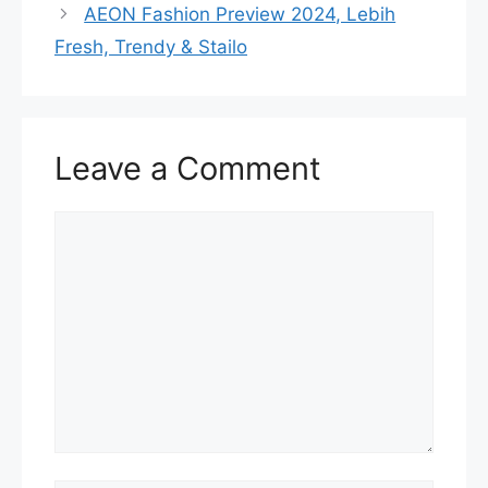
AEON Fashion Preview 2024, Lebih
Fresh, Trendy & Stailo
Leave a Comment
Comment