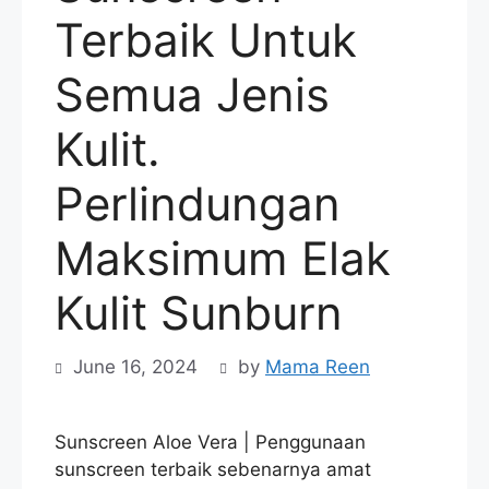
Terbaik Untuk
Semua Jenis
Kulit.
Perlindungan
Maksimum Elak
Kulit Sunburn
June 16, 2024
by
Mama Reen
Sunscreen Aloe Vera | Penggunaan
sunscreen terbaik sebenarnya amat