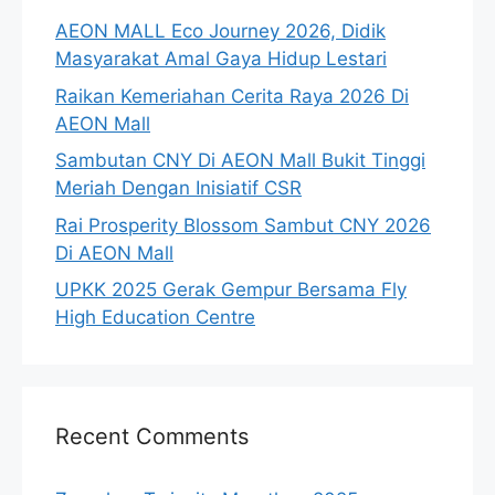
AEON MALL Eco Journey 2026, Didik
Masyarakat Amal Gaya Hidup Lestari
Raikan Kemeriahan Cerita Raya 2026 Di
AEON Mall
Sambutan CNY Di AEON Mall Bukit Tinggi
Meriah Dengan Inisiatif CSR
Rai Prosperity Blossom Sambut CNY 2026
Di AEON Mall
UPKK 2025 Gerak Gempur Bersama Fly
High Education Centre
Recent Comments