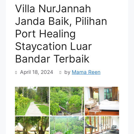
Villa NurJannah
Janda Baik, Pilihan
Port Healing
Staycation Luar
Bandar Terbaik
April 18, 2024
by
Mama Reen