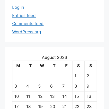
Log in
Entries feed
Comments feed
WordPress.org
August 2026
M
T
W
T
F
S
S
1
2
3
4
5
6
7
8
9
10
11
12
13
14
15
16
17
18
19
20
21
22
23