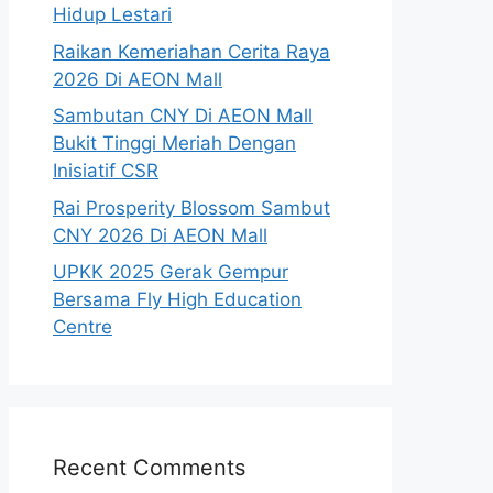
Hidup Lestari
Raikan Kemeriahan Cerita Raya
2026 Di AEON Mall
Sambutan CNY Di AEON Mall
Bukit Tinggi Meriah Dengan
Inisiatif CSR
Rai Prosperity Blossom Sambut
CNY 2026 Di AEON Mall
UPKK 2025 Gerak Gempur
Bersama Fly High Education
Centre
Recent Comments