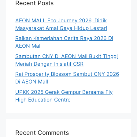
Recent Posts
AEON MALL Eco Journey 2026, Didik
Masyarakat Amal Gaya Hidup Lestari
Raikan Kemeriahan Cerita Raya 2026 Di
AEON Mall
Sambutan CNY Di AEON Mall Bukit Tinggi
Meriah Dengan Inisiatif CSR
Rai Prosperity Blossom Sambut CNY 2026
Di AEON Mall
UPKK 2025 Gerak Gempur Bersama Fly
High Education Centre
Recent Comments