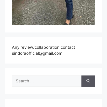
Any review/collaboration contact
sindoraofficial@gmail.com
Search
for: