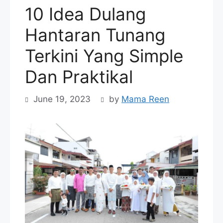
10 Idea Dulang
Hantaran Tunang
Terkini Yang Simple
Dan Praktikal
June 19, 2023
by
Mama Reen