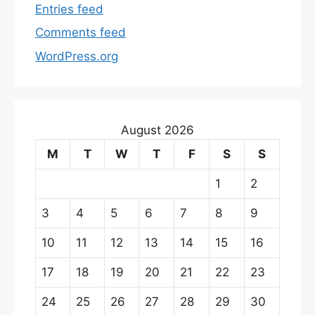
Entries feed
Comments feed
WordPress.org
August 2026
M
T
W
T
F
S
S
1
2
3
4
5
6
7
8
9
10
11
12
13
14
15
16
17
18
19
20
21
22
23
24
25
26
27
28
29
30