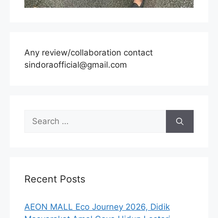
Any review/collaboration contact
sindoraofficial@gmail.com
Search
for:
Recent Posts
AEON MALL Eco Journey 2026, Didik