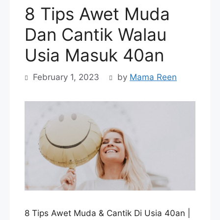
8 Tips Awet Muda
Dan Cantik Walau
Usia Masuk 40an
February 1, 2023
by
Mama Reen
8 Tips Awet Muda & Cantik Di Usia 40an |