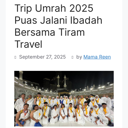
Trip Umrah 2025
Puas Jalani Ibadah
Bersama Tiram
Travel
September 27, 2025
by
Mama Reen