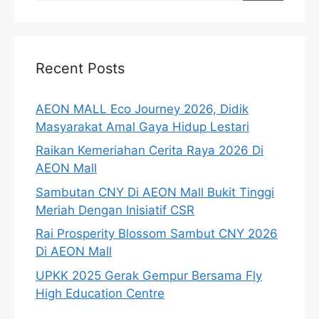
Recent Posts
AEON MALL Eco Journey 2026, Didik
Masyarakat Amal Gaya Hidup Lestari
Raikan Kemeriahan Cerita Raya 2026 Di
AEON Mall
Sambutan CNY Di AEON Mall Bukit Tinggi
Meriah Dengan Inisiatif CSR
Rai Prosperity Blossom Sambut CNY 2026
Di AEON Mall
UPKK 2025 Gerak Gempur Bersama Fly
High Education Centre