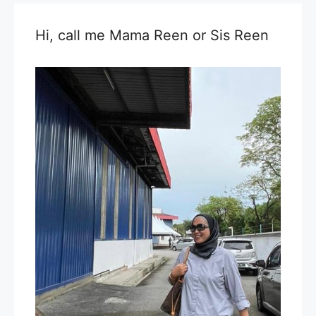
Hi, call me Mama Reen or Sis Reen