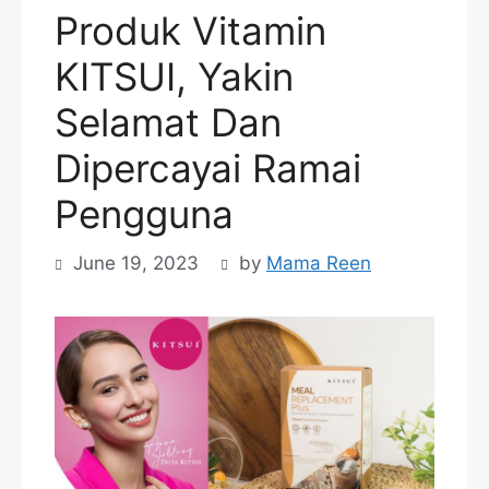
Produk Vitamin
KITSUI, Yakin
Selamat Dan
Dipercayai Ramai
Pengguna
June 19, 2023
by
Mama Reen