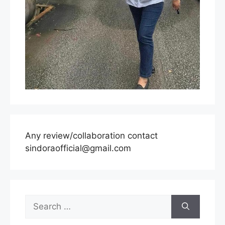
Any review/collaboration contact
sindoraofficial@gmail.com
Search
for: