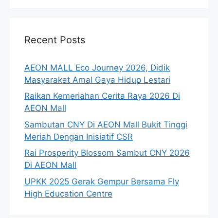
Recent Posts
AEON MALL Eco Journey 2026, Didik
Masyarakat Amal Gaya Hidup Lestari
Raikan Kemeriahan Cerita Raya 2026 Di
AEON Mall
Sambutan CNY Di AEON Mall Bukit Tinggi
Meriah Dengan Inisiatif CSR
Rai Prosperity Blossom Sambut CNY 2026
Di AEON Mall
UPKK 2025 Gerak Gempur Bersama Fly
High Education Centre