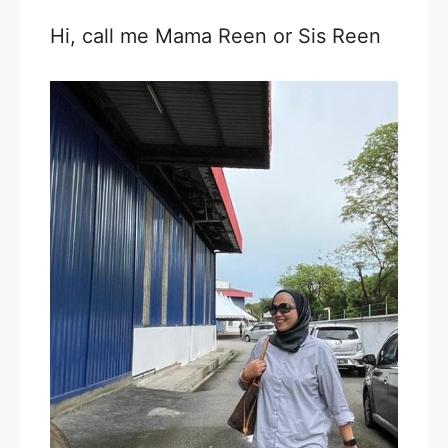
Hi, call me Mama Reen or Sis Reen