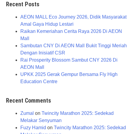
Recent Posts
AEON MALL Eco Journey 2026, Didik Masyarakat
Amal Gaya Hidup Lestari
Raikan Kemeriahan Cerita Raya 2026 Di AEON
Mall
Sambutan CNY Di AEON Mall Bukit Tinggi Meriah
Dengan Inisiatif CSR
Rai Prosperity Blossom Sambut CNY 2026 Di
AEON Mall
UPKK 2025 Gerak Gempur Bersama Fly High
Education Centre
Recent Comments
Zumal
on
Twincity Marathon 2025: Sedekad
Melakar Senyuman
Fuzy Hamid
on
Twincity Marathon 2025: Sedekad