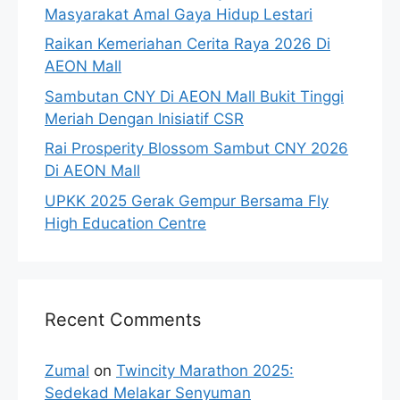
Masyarakat Amal Gaya Hidup Lestari
Raikan Kemeriahan Cerita Raya 2026 Di
AEON Mall
Sambutan CNY Di AEON Mall Bukit Tinggi
Meriah Dengan Inisiatif CSR
Rai Prosperity Blossom Sambut CNY 2026
Di AEON Mall
UPKK 2025 Gerak Gempur Bersama Fly
High Education Centre
Recent Comments
Zumal
on
Twincity Marathon 2025:
Sedekad Melakar Senyuman