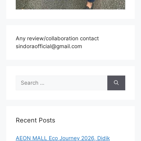
Any review/collaboration contact
sindoraofficial@gmail.com
Search
for:
Recent Posts
AEON MALL Eco Journey 2026, Didik