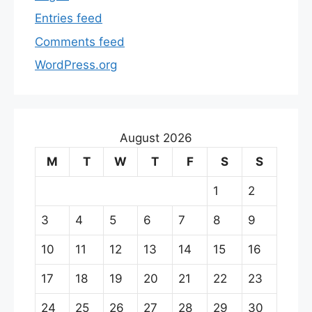
Entries feed
Comments feed
WordPress.org
August 2026
M
T
W
T
F
S
S
1
2
3
4
5
6
7
8
9
10
11
12
13
14
15
16
17
18
19
20
21
22
23
24
25
26
27
28
29
30