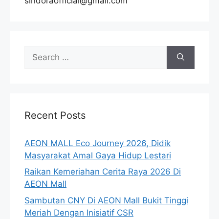
sindoraofficial@gmail.com
Search
for:
Recent Posts
AEON MALL Eco Journey 2026, Didik
Masyarakat Amal Gaya Hidup Lestari
Raikan Kemeriahan Cerita Raya 2026 Di
AEON Mall
Sambutan CNY Di AEON Mall Bukit Tinggi
Meriah Dengan Inisiatif CSR