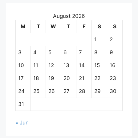
August 2026
M
T
W
T
F
S
S
1
2
3
4
5
6
7
8
9
10
11
12
13
14
15
16
17
18
19
20
21
22
23
24
25
26
27
28
29
30
31
« Jun