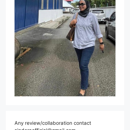
Any review/collaboration contact