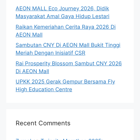
AEON MALL Eco Journey 2026, Didik
Masyarakat Amal Gaya Hidup Lestari
Raikan Kemeriahan Cerita Raya 2026 Di
AEON Mall
Sambutan CNY Di AEON Mall Bukit Tinggi
Meriah Dengan Inisiatif CSR
Rai Prosperity Blossom Sambut CNY 2026
Di AEON Mall
UPKK 2025 Gerak Gempur Bersama Fly
High Education Centre
Recent Comments