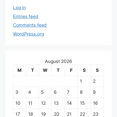
Log in
Entries feed
Comments feed
WordPress.org
August 2026
M
T
W
T
F
S
S
1
2
3
4
5
6
7
8
9
10
11
12
13
14
15
16
17
18
19
20
21
22
23