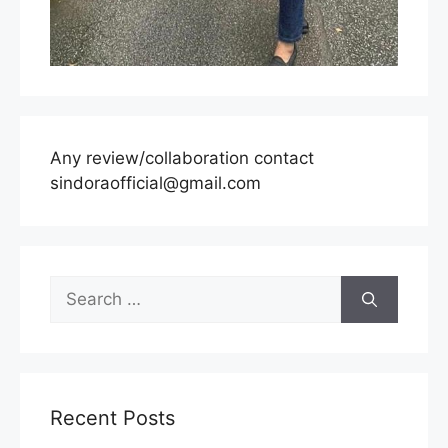
Any review/collaboration contact
sindoraofficial@gmail.com
Search
for:
Recent Posts