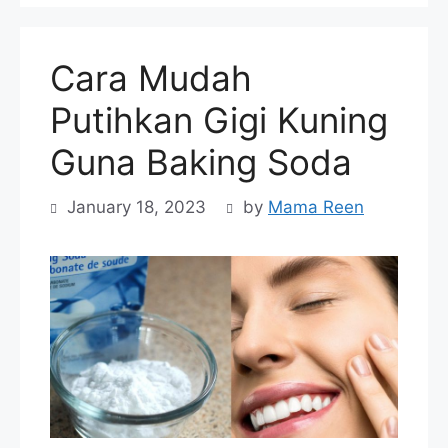
Cara Mudah
Putihkan Gigi Kuning
Guna Baking Soda
January 18, 2023
by
Mama Reen