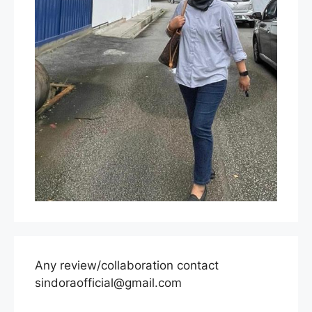
Any review/collaboration contact
sindoraofficial@gmail.com