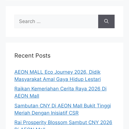
Search
for:
Recent Posts
AEON MALL Eco Journey 2026, Didik
Masyarakat Amal Gaya Hidup Lestari
Raikan Kemeriahan Cerita Raya 2026 Di
AEON Mall
Sambutan CNY Di AEON Mall Bukit Tinggi
Meriah Dengan Inisiatif CSR
Rai Prosperity Blossom Sambut CNY 2026