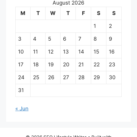
August 2026
M
T
W
T
F
S
S
1
2
3
4
5
6
7
8
9
10
11
12
13
14
15
16
17
18
19
20
21
22
23
24
25
26
27
28
29
30
31
« Jun