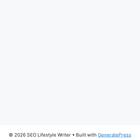
© 2026 SEO Lifestyle Writer
• Built with
GeneratePress