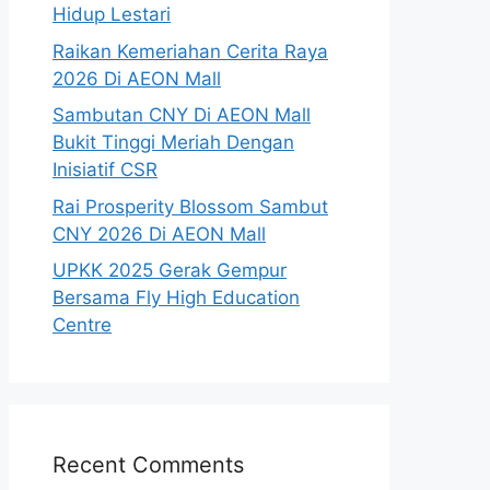
Hidup Lestari
Raikan Kemeriahan Cerita Raya
2026 Di AEON Mall
Sambutan CNY Di AEON Mall
Bukit Tinggi Meriah Dengan
Inisiatif CSR
Rai Prosperity Blossom Sambut
CNY 2026 Di AEON Mall
UPKK 2025 Gerak Gempur
Bersama Fly High Education
Centre
Recent Comments