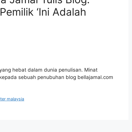
Pemilik ‘Ini Adalah
 yang hebat dalam dunia penulisan. Minat
aan kepada sebuah penubuhan blog bellajamal.com
ter malaysia