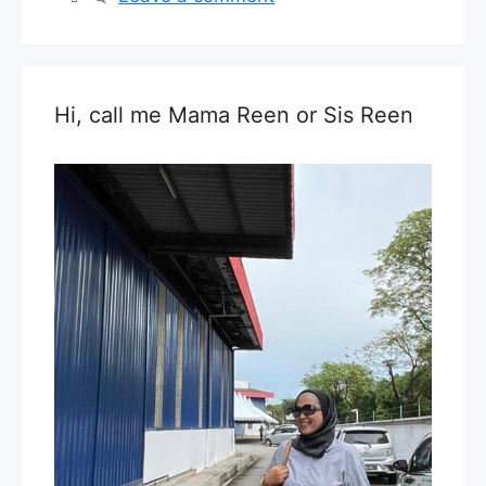
Hi, call me Mama Reen or Sis Reen