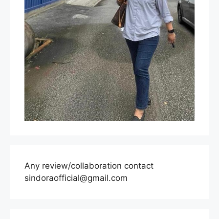
Any review/collaboration contact
sindoraofficial@gmail.com