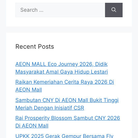
Search
for:
Recent Posts
AEON MALL Eco Journey 2026, Didik
Masyarakat Amal Gaya Hidup Lestari
Raikan Kemeriahan Cerita Raya 2026 Di
AEON Mall
Sambutan CNY Di AEON Mall Bukit Tinggi
Meriah Dengan Inisiatif CSR
Rai Prosperity Blossom Sambut CNY 2026
Di AEON Mall
UPKK 2025 Gerak Gempur Bersama Fly